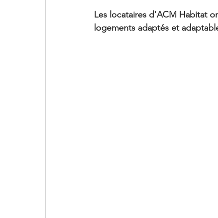
Les locataires d'ACM Habitat on
logements adaptés et adaptabl