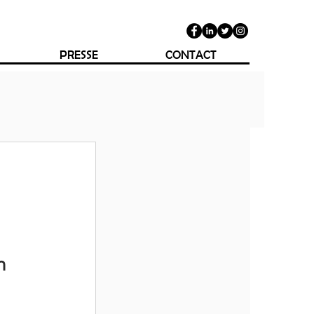
PRESSE
CONTACT
n 