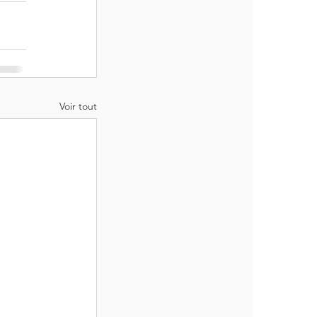
Voir tout