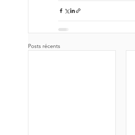
Posts récents