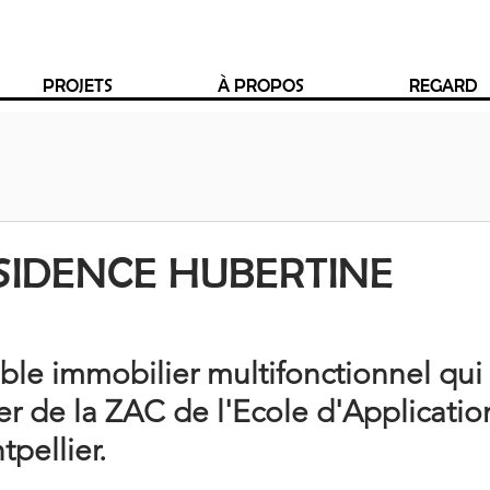
PROJETS
À PROPOS
REGARD
SIDENCE HUBERTINE
ble immobilier multifonctionnel qui 
ier de la ZAC de l'Ecole d'Applicatio
pellier. 