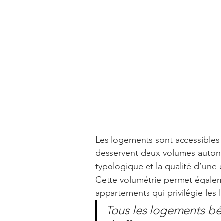
Les logements sont accessibles 
desservent deux volumes autonom
typologique et la qualité d’une é
Cette volumétrie permet égalem
appartements qui privilégie les
Tous les logements bén