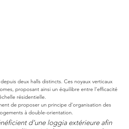
depuis deux halls distincts. Ces noyaux verticaux 
es, proposant ainsi un équilibre entre l’efficacité 
chelle résidentielle. 
ent de proposer un principe d’organisation des 
 logements à double-orientation. 
éficient d’une loggia extérieure afin 