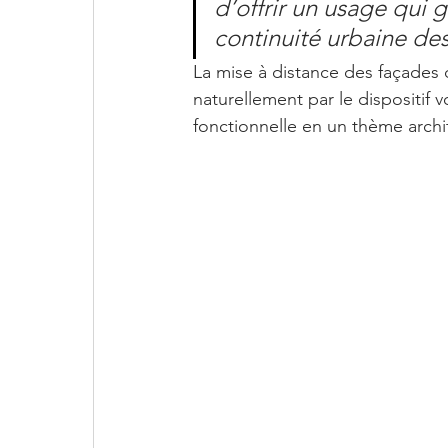
d’offrir un usage qui g
continuité urbaine des
La mise à distance des façades 
naturellement par le dispositif 
fonctionnelle en un thème archit