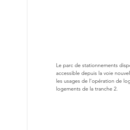
Le parc de stationnements dispos
accessible depuis la voie nouve
les usages de l’opération de lo
logements de la tranche 2. 