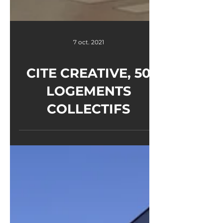
7 oct. 2021
CITE CREATIVE, 50
LOGEMENTS
COLLECTIFS