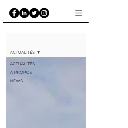
ACTUALITÉS
ACTUALITÉS
ACTUALITÉS
A PROPOS
NEWS