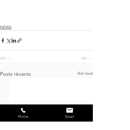
NEWS
Voir tout
Posts récents
Phone
Email