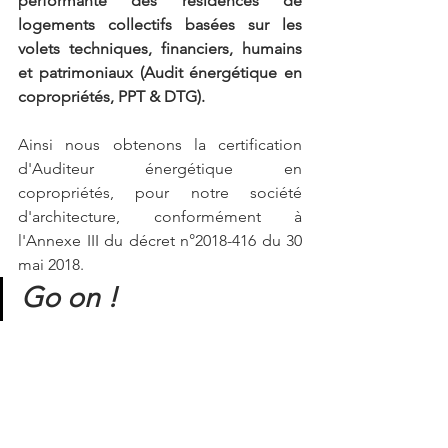
performante des résidences de 
logements collectifs basées sur les 
volets techniques, financiers, humains 
et patrimoniaux (Audit énergétique en 
copropriétés, PPT & DTG).
Ainsi nous obtenons la certification 
d'Auditeur énergétique en 
copropriétés, pour notre société 
d'architecture, conformément à 
l'Annexe III du décret n°2018-416 du 30 
mai 2018.
Go on !