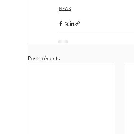
NEWS
Posts récents