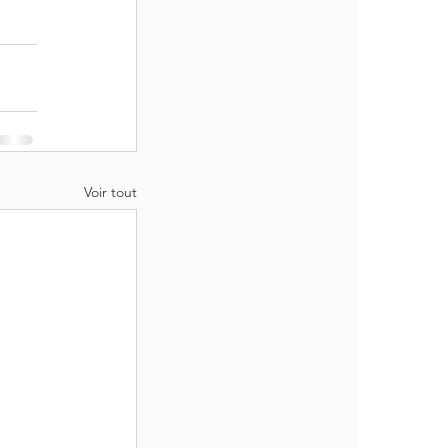
Voir tout