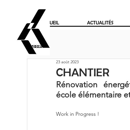
ACCUEIL
ACTUALITÉS
23 août 2023
CHANTIER
Rénovation énergé
école élémentaire et
Work in Progress !