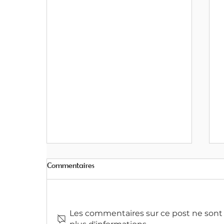
Commentaires
Les commentaires sur ce post ne sont 
RESIDENCE COPERNIC