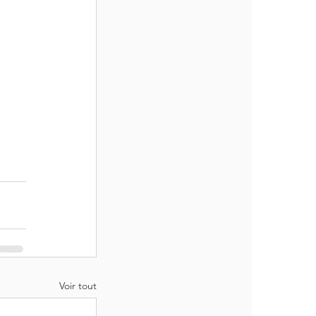
Voir tout