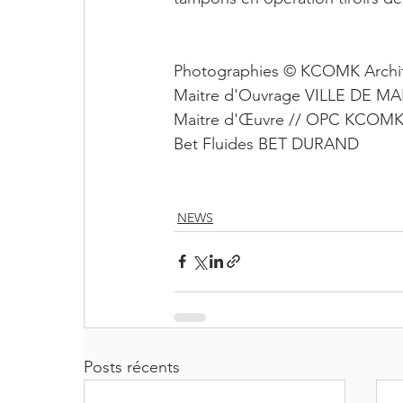
Photographies © KCOMK Archi
Maitre d'Ouvrage VILLE DE M
Maitre d'Œuvre // OPC KCOMK 
Bet Fluides BET DURAND
NEWS
Posts récents