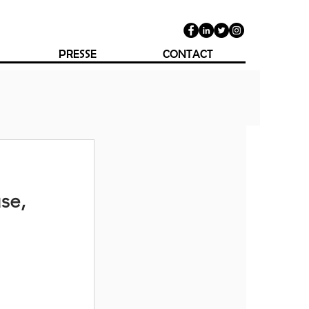
PRESSE
CONTACT
e, 