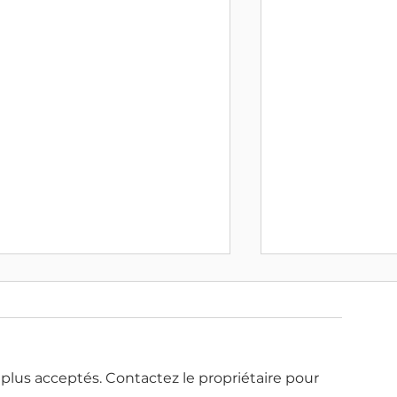
plus acceptés. Contactez le propriétaire pour