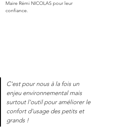
Maire Rémi NICOLAS pour leur 
confiance.
C'est pour nous à la fois un 
enjeu environnemental mais 
surtout l'outil pour améliorer le 
confort d'usage des petits et 
grands !