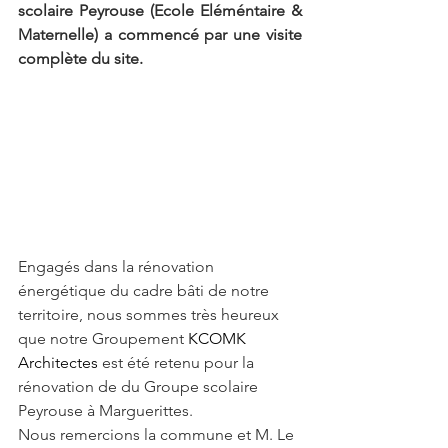
scolaire Peyrouse (Ecole Eléméntaire & 
Maternelle) a commencé par une visite 
complète du site.
Engagés dans la rénovation 
énergétique du cadre bâti de notre 
territoire, nous sommes très heureux 
que notre Groupement 
KCOMK 
Architectes
 est été retenu pour la 
rénovation de du Groupe scolaire 
Peyrouse à Marguerittes.
Nous remercions la commune et M. Le 