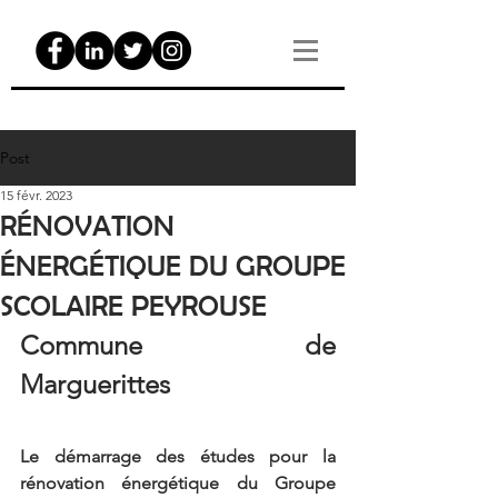
Post
15 févr. 2023
RÉNOVATION
ÉNERGÉTIQUE DU GROUPE
SCOLAIRE PEYROUSE
Commune de 
Marguerittes
Le démarrage des études pour la 
rénovation énergétique du Groupe 