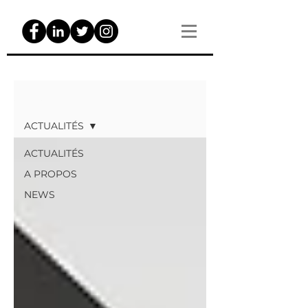
ACTUALITÉS
ACTUALITÉS
ACTUALITÉS
A PROPOS
NEWS