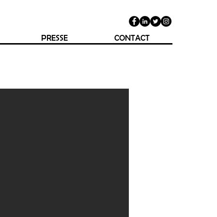
PRESSE
CONTACT