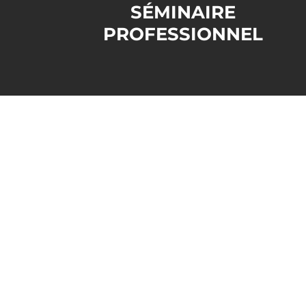
SÉMINAIRE
PROFESSIONNEL