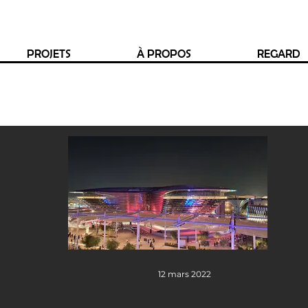
PROJETS
À PROPOS
REGARD
12 mars 2022