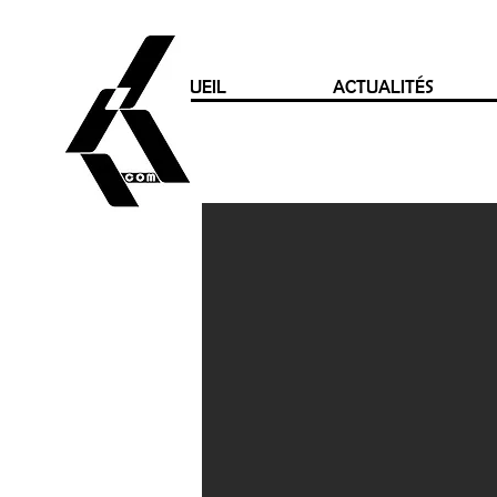
ACCUEIL
ACTUALITÉS