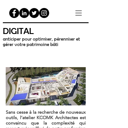
DIGITAL
anticiper pour optimiser, pérenniser et
gérer votre patrimoine bâti
Sans cesse à la recherche de nouveaux
outils, l’atelier KCOMK Architectes est
convaincu que la complexité qui