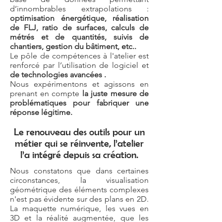
d’innombrables extrapolations :
optimisation énergétique, réalisation
de FLJ, ratio de surfaces, calculs de
métrés et de quantités, suivis de
chantiers, gestion du bâtiment, etc..
Le pôle de compétences à l'atelier est
renforcé par l’utilisation de logiciel et
de technologies avancées .
Nous expérimentons et agissons en
prenant en compte
la juste mesure de
problématiques pour fabriquer une
réponse légitime.
Le renouveau des outils pour un
métier qui se réinvente, l’atelier
l’a intégré depuis sa création.
Nous constatons que dans certaines
circonstances, la visualisation
géométrique des éléments complexes
n'est pas évidente sur des plans en 2D.
La maquette numérique, les vues en
3D et la réalité augmentée, que les