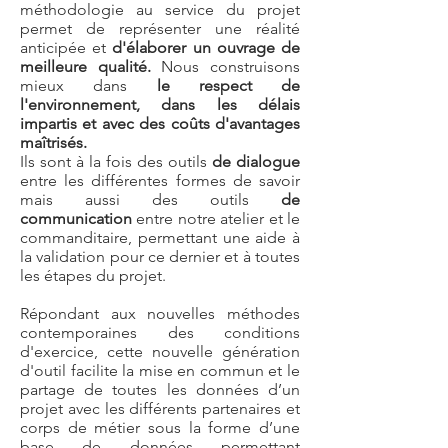
méthodologie au service du projet
permet de représenter une réalité
anticipée et
d'élaborer un ouvrage de
meilleure qualité.
Nous construisons
mieux dans
le respect de
l'environnement, dans les délais
impartis et avec des coûts d'avantages
maîtrisés.
Ils sont à la fois des outils
de dialogue
entre les différentes formes de savoir
mais aussi des outils
de
communication
entre notre atelier et le
commanditaire, permettant une aide à
la validation pour ce dernier et à toutes
les étapes du projet.
Répondant aux nouvelles méthodes
contemporaines des conditions
d'exercice, cette nouvelle génération
d'outil facilite la mise en commun et le
partage de toutes les données d’un
projet avec les différents partenaires et
corps de métier sous la forme d’une
base de données permettant