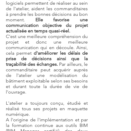
logiciels permettent de réaliser au sein
de l'atelier, aident les commanditaires
à prendre les bonnes décisions au bon
moment.
Elle favorise une
communication objective du projet
actualisée en temps quasi-réel.
C'est une meilleure compréhension du
projet et donc une meilleure
communication qui en découle. Ainsi,
cela permet
d'améliorer les délais de
prise de décisions ainsi que la
traçabilité des échanges.
Par ailleurs, le
commanditaire peut acquérir auprès
de l'atelier une modélisation du
bâtiment exploitable selon ses besoins
et durant toute la durée de vie de
l'ouvrage.
L'atelier a toujours conçu, étudié et
réalisé tous ses projets en maquette
numérique.
A l'origine de l'implémentation et par
la formation continue aux outils BIM
(BIM Manager certifié) des deux