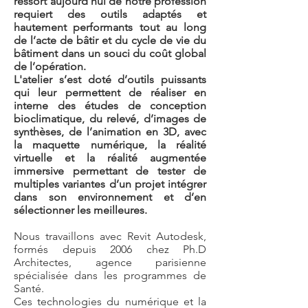
ressort aujourd’hui de notre profession
requiert des outils adaptés et
hautement performants tout au long
de l’acte de bâtir et du cycle de vie du
bâtiment dans un souci du coût global
de l’opération.
L'atelier s’est doté d’outils puissants
qui leur permettent de réaliser en
interne des études de conception
bioclimatique, du relevé, d’images de
synthèses, de l’animation en 3D, avec
la maquette numérique, la réalité
virtuelle et la réalité augmentée
immersive permettant de tester de
multiples variantes d’un projet intégrer
dans son environnement et d’en
sélectionner les meilleures.
Nous travaillons avec Revit Autodesk,
formés depuis 2006 chez Ph.D
Architectes, agence parisienne
spécialisée dans les programmes de
Santé.
Ces technologies du numérique et la